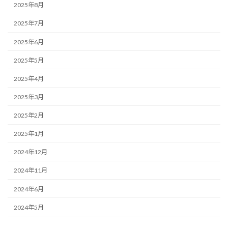
2025年8月
2025年7月
2025年6月
2025年5月
2025年4月
2025年3月
2025年2月
2025年1月
2024年12月
2024年11月
2024年6月
2024年5月