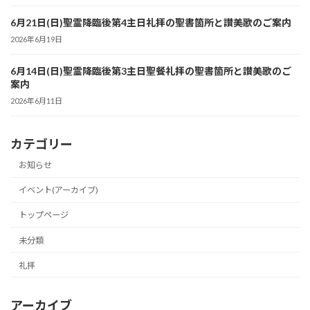
6月21日(日)聖霊降臨後第4主日礼拝の聖書箇所と讃美歌のご案内
2026年6月19日
6月14日(日)聖霊降臨後第3主日聖餐礼拝の聖書箇所と讃美歌のご
案内
2026年6月11日
カテゴリー
お知らせ
イベント(アーカイブ)
トップページ
未分類
礼拝
アーカイブ