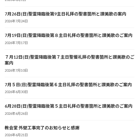
り
7月26日(日)聖霊降臨後第9主日礼拝の聖書箇所と讃美歌の案内
2026年7月24日
7月19日(日)聖霊降臨後第８主日礼拝の聖書箇所と讃美歌のご案内
2026年7月17日
７月12日(日)聖霊降臨後第７主日聖餐礼拝の聖書箇所と讃美歌のご
案内
2026年7月10日
7月５日(日)聖霊降臨後第６主日礼拝の聖書箇所と讃美歌のご案内
2026年6月30日
6月28日(日)聖霊降臨後第５主日礼拝の聖書箇所と讃美歌のご案内
2026年6月26日
教会堂 外壁工事完了のお知らせと感謝
2026年6月21日