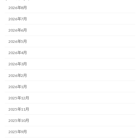
2026年8月
2026年7月
2026年6月
2026年5月
2026年4月
2026年3月
2026年2月
2026年1月
2025年12月
2025年11月
2025年10月
2025年9月