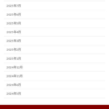
2025年7月
2025年6月
2025年5月
2025年4月
2025年3月
2025年2月
2025年1月
2024年12月
2024年11月
2024年6月
2024年5月