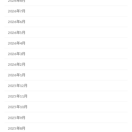
2026年8月
2026年7月
2026年6月
2026年5月
2026年4月
2026年3月
2026年2月
2026年1月
2025年12月
2025年11月
2025年10月
2025年9月
2025年8月