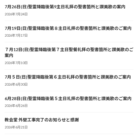
7月26日(日)聖霊降臨後第9主日礼拝の聖書箇所と讃美歌の案内
2026年7月24日
7月19日(日)聖霊降臨後第８主日礼拝の聖書箇所と讃美歌のご案内
2026年7月17日
７月12日(日)聖霊降臨後第７主日聖餐礼拝の聖書箇所と讃美歌のご
案内
2026年7月10日
7月５日(日)聖霊降臨後第６主日礼拝の聖書箇所と讃美歌のご案内
2026年6月30日
6月28日(日)聖霊降臨後第５主日礼拝の聖書箇所と讃美歌のご案内
2026年6月26日
教会堂 外壁工事完了のお知らせと感謝
2026年6月21日