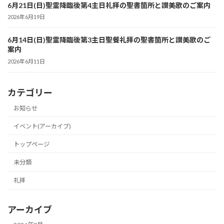
6月21日(日)聖霊降臨後第4主日礼拝の聖書箇所と讃美歌のご案内
2026年6月19日
6月14日(日)聖霊降臨後第3主日聖餐礼拝の聖書箇所と讃美歌のご
案内
2026年6月11日
カテゴリー
お知らせ
イベント(アーカイブ)
トップページ
未分類
礼拝
アーカイブ