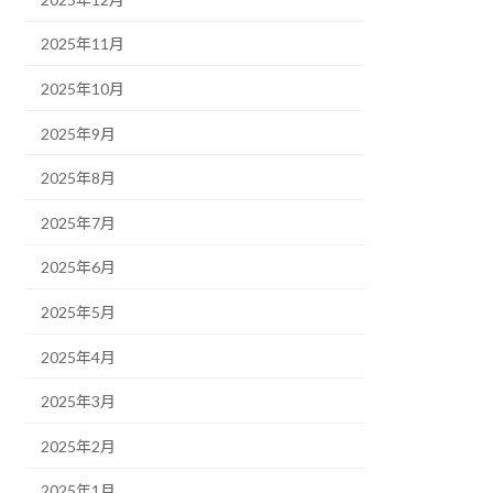
2025年11月
2025年10月
2025年9月
2025年8月
2025年7月
2025年6月
2025年5月
2025年4月
2025年3月
2025年2月
2025年1月