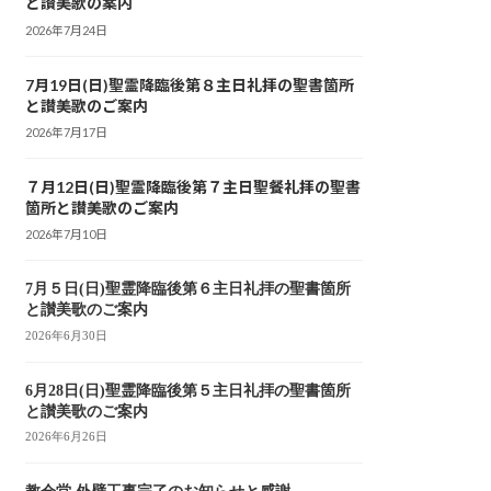
と讃美歌の案内
2026年7月24日
7月19日(日)聖霊降臨後第８主日礼拝の聖書箇所
と讃美歌のご案内
2026年7月17日
７月12日(日)聖霊降臨後第７主日聖餐礼拝の聖書
箇所と讃美歌のご案内
2026年7月10日
7月５日(日)聖霊降臨後第６主日礼拝の聖書箇所
と讃美歌のご案内
2026年6月30日
6月28日(日)聖霊降臨後第５主日礼拝の聖書箇所
と讃美歌のご案内
2026年6月26日