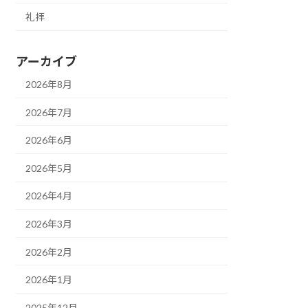
礼拝
アーカイブ
2026年8月
2026年7月
2026年6月
2026年5月
2026年4月
2026年3月
2026年2月
2026年1月
2025年12月