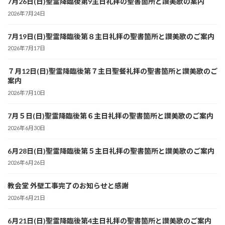
7月26日(日)聖霊降臨後第9主日礼拝の聖書箇所と讃美歌の案内
2026年7月24日
7月19日(日)聖霊降臨後第８主日礼拝の聖書箇所と讃美歌のご案内
2026年7月17日
７月12日(日)聖霊降臨後第７主日聖餐礼拝の聖書箇所と讃美歌のご
案内
2026年7月10日
7月５日(日)聖霊降臨後第６主日礼拝の聖書箇所と讃美歌のご案内
2026年6月30日
6月28日(日)聖霊降臨後第５主日礼拝の聖書箇所と讃美歌のご案内
2026年6月26日
教会堂 外壁工事完了のお知らせと感謝
2026年6月21日
6月21日(日)聖霊降臨後第4主日礼拝の聖書箇所と讃美歌のご案内