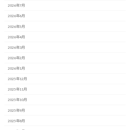
2026年7月
2026年6月
2026年5月
2026年4月
2026年3月
2026年2月
2026年1月
2025年12月
2025年11月
2025年10月
2025年9月
2025年8月