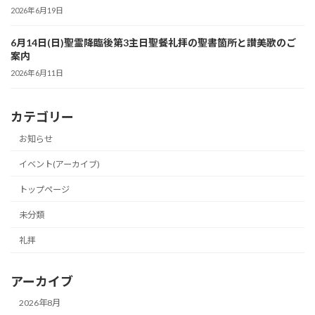
2026年6月19日
6月14日(日)聖霊降臨後第3主日聖餐礼拝の聖書箇所と讃美歌のご
案内
2026年6月11日
カテゴリー
お知らせ
イベント(アーカイブ)
トップページ
未分類
礼拝
アーカイブ
2026年8月