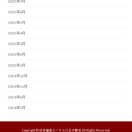
2025年7月
2025年6月
2025年5月
2025年4月
2025年3月
2025年2月
2025年1月
2024年12月
2024年11月
2024年6月
2024年5月
Copyright © 日本福音ルーテル八王子教会 All Rights Reserved.