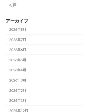
礼拝
アーカイブ
2026年8月
2026年7月
2026年6月
2026年5月
2026年4月
2026年3月
2026年2月
2026年1月
2025年12月