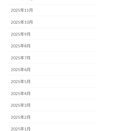
2025年11月
2025年10月
2025年9月
2025年8月
2025年7月
2025年6月
2025年5月
2025年4月
2025年3月
2025年2月
2025年1月