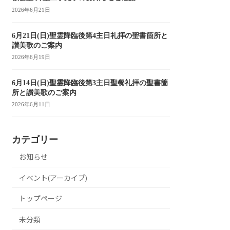
2026年6月21日
6月21日(日)聖霊降臨後第4主日礼拝の聖書箇所と
讃美歌のご案内
2026年6月19日
6月14日(日)聖霊降臨後第3主日聖餐礼拝の聖書箇
所と讃美歌のご案内
2026年6月11日
カテゴリー
お知らせ
イベント(アーカイブ)
トップページ
未分類