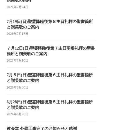
讃美歌の案内
2026年7月24日
7月19日(日)聖霊降臨後第８主日礼拝の聖書箇所
と讃美歌のご案内
2026年7月17日
７月12日(日)聖霊降臨後第７主日聖餐礼拝の聖書
箇所と讃美歌のご案内
2026年7月10日
7月５日(日)聖霊降臨後第６主日礼拝の聖書箇所
と讃美歌のご案内
2026年6月30日
6月28日(日)聖霊降臨後第５主日礼拝の聖書箇所
と讃美歌のご案内
2026年6月26日
教会堂 外壁工事完了のお知らせと感謝