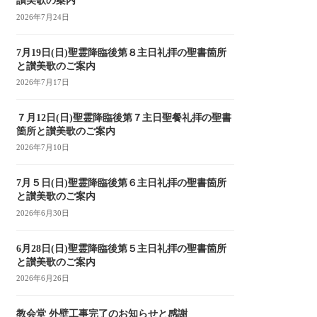
讃美歌の案内
2026年7月24日
7月19日(日)聖霊降臨後第８主日礼拝の聖書箇所
と讃美歌のご案内
2026年7月17日
７月12日(日)聖霊降臨後第７主日聖餐礼拝の聖書
箇所と讃美歌のご案内
2026年7月10日
7月５日(日)聖霊降臨後第６主日礼拝の聖書箇所
と讃美歌のご案内
2026年6月30日
6月28日(日)聖霊降臨後第５主日礼拝の聖書箇所
と讃美歌のご案内
2026年6月26日
教会堂 外壁工事完了のお知らせと感謝