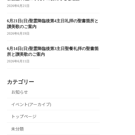
2026年6月21日
6月21日(日)聖霊降臨後第4主日礼拝の聖書箇所と
讃美歌のご案内
2026年6月19日
6月14日(日)聖霊降臨後第3主日聖餐礼拝の聖書箇
所と讃美歌のご案内
2026年6月11日
カテゴリー
お知らせ
イベント(アーカイブ)
トップページ
未分類