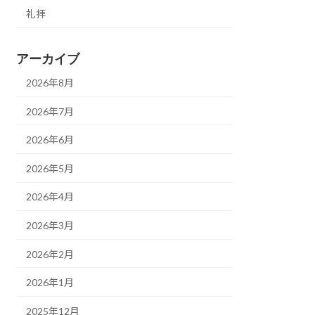
礼拝
アーカイブ
2026年8月
2026年7月
2026年6月
2026年5月
2026年4月
2026年3月
2026年2月
2026年1月
2025年12月