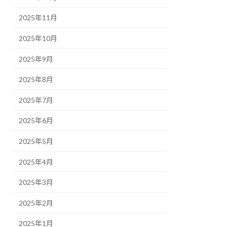
2025年11月
2025年10月
2025年9月
2025年8月
2025年7月
2025年6月
2025年5月
2025年4月
2025年3月
2025年2月
2025年1月