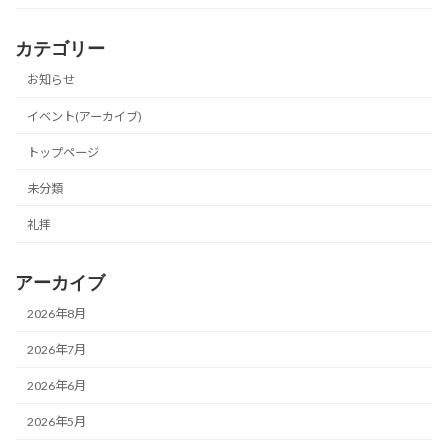
カテゴリー
お知らせ
イベント(アーカイブ)
トップページ
未分類
礼拝
アーカイブ
2026年8月
2026年7月
2026年6月
2026年5月