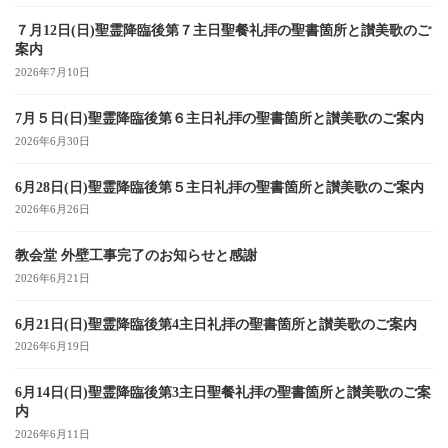
７月12日(日)聖霊降臨後第７主日聖餐礼拝の聖書箇所と讃美歌のご
案内
2026年7月10日
7月５日(日)聖霊降臨後第６主日礼拝の聖書箇所と讃美歌のご案内
2026年6月30日
6月28日(日)聖霊降臨後第５主日礼拝の聖書箇所と讃美歌のご案内
2026年6月26日
教会堂 外壁工事完了のお知らせと感謝
2026年6月21日
6月21日(日)聖霊降臨後第4主日礼拝の聖書箇所と讃美歌のご案内
2026年6月19日
6月14日(日)聖霊降臨後第3主日聖餐礼拝の聖書箇所と讃美歌のご案
内
2026年6月11日