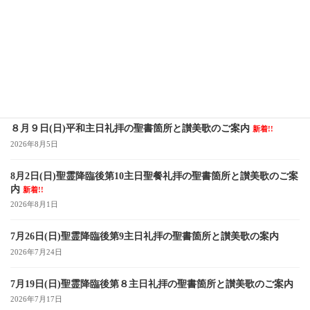
６月15日（日）三位一体主日礼拝の聖書箇所と讃美歌のご案内
2025年6月14日
最近の投稿
８月９日(日)平和主日礼拝の聖書箇所と讃美歌のご案内
新着!!
2026年8月5日
8月2日(日)聖霊降臨後第10主日聖餐礼拝の聖書箇所と讃美歌のご案
内
新着!!
2026年8月1日
7月26日(日)聖霊降臨後第9主日礼拝の聖書箇所と讃美歌の案内
2026年7月24日
7月19日(日)聖霊降臨後第８主日礼拝の聖書箇所と讃美歌のご案内
2026年7月17日