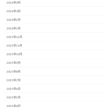
2026年4月
2026年3月
2026年2月
2026年1月
2025年12月
2025年11月
2025年10月
2025年9月
2025年8月
2025年7月
2025年6月
2025年5月
2025年4月