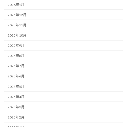
2026年1月
2025年12月
2025年11月
2025年10月
2025年9月
2025年8月
2025年7月
2025年6月
2025年5月
2025年4月
2025年3月
2025年2月