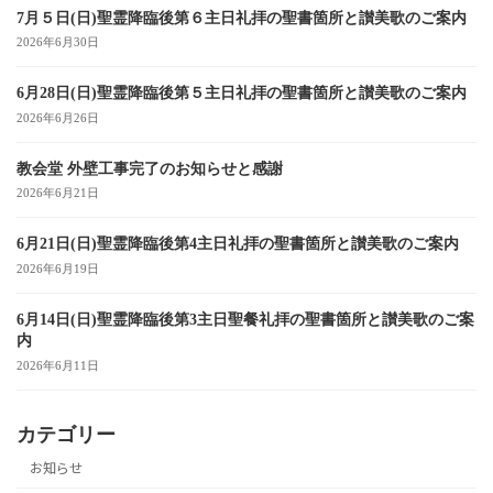
7月５日(日)聖霊降臨後第６主日礼拝の聖書箇所と讃美歌のご案内
2026年6月30日
6月28日(日)聖霊降臨後第５主日礼拝の聖書箇所と讃美歌のご案内
2026年6月26日
教会堂 外壁工事完了のお知らせと感謝
2026年6月21日
6月21日(日)聖霊降臨後第4主日礼拝の聖書箇所と讃美歌のご案内
2026年6月19日
6月14日(日)聖霊降臨後第3主日聖餐礼拝の聖書箇所と讃美歌のご案
内
2026年6月11日
カテゴリー
お知らせ