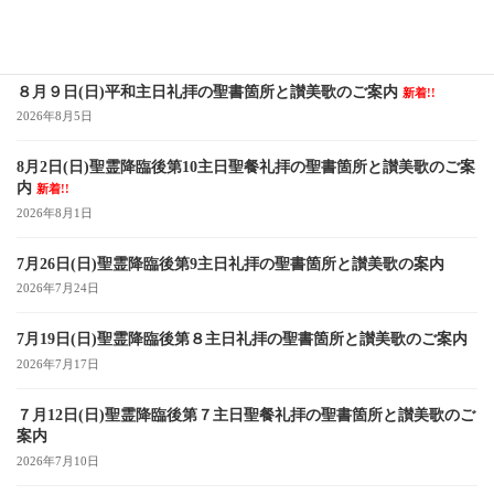
最近の投稿
８月９日(日)平和主日礼拝の聖書箇所と讃美歌のご案内
新着!!
2026年8月5日
8月2日(日)聖霊降臨後第10主日聖餐礼拝の聖書箇所と讃美歌のご案
内
新着!!
2026年8月1日
7月26日(日)聖霊降臨後第9主日礼拝の聖書箇所と讃美歌の案内
2026年7月24日
7月19日(日)聖霊降臨後第８主日礼拝の聖書箇所と讃美歌のご案内
2026年7月17日
７月12日(日)聖霊降臨後第７主日聖餐礼拝の聖書箇所と讃美歌のご
案内
2026年7月10日