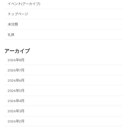
イベント(アーカイブ)
トップページ
未分類
礼拝
アーカイブ
2026年8月
2026年7月
2026年6月
2026年5月
2026年4月
2026年3月
2026年2月