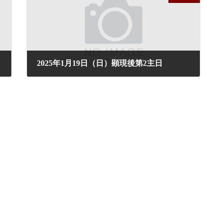
2025年1月19日（日）顕現後第2主日
2025年1月15日