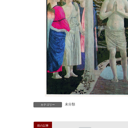
未分類
カテゴリー
前の記事