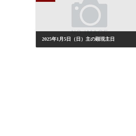
2025年1月5日（日）主の顕現主日
2024年12月31日