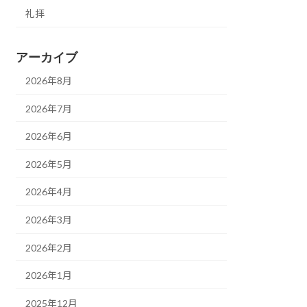
礼拝
アーカイブ
2026年8月
2026年7月
2026年6月
2026年5月
2026年4月
2026年3月
2026年2月
2026年1月
2025年12月