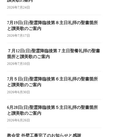
讃美歌の案内
2026年7月24日
7月19日(日)聖霊降臨後第８主日礼拝の聖書箇所
と讃美歌のご案内
2026年7月17日
７月12日(日)聖霊降臨後第７主日聖餐礼拝の聖書
箇所と讃美歌のご案内
2026年7月10日
7月５日(日)聖霊降臨後第６主日礼拝の聖書箇所
と讃美歌のご案内
2026年6月30日
6月28日(日)聖霊降臨後第５主日礼拝の聖書箇所
と讃美歌のご案内
2026年6月26日
教会堂 外壁工事完了のお知らせと感謝