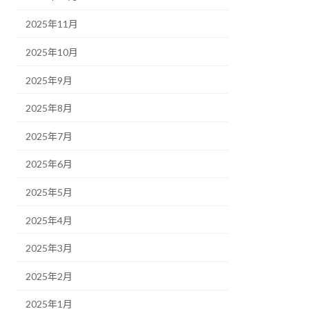
2025年11月
2025年10月
2025年9月
2025年8月
2025年7月
2025年6月
2025年5月
2025年4月
2025年3月
2025年2月
2025年1月