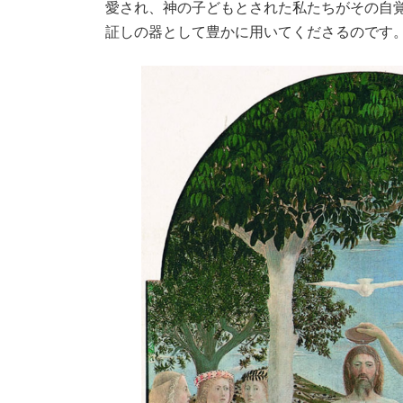
愛され、神の子どもとされた私たちがその自
証しの器として豊かに用いてくださるのです