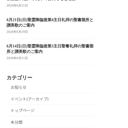
2026年6月21日
6月21日(日)聖霊降臨後第4主日礼拝の聖書箇所と
讃美歌のご案内
2026年6月19日
6月14日(日)聖霊降臨後第3主日聖餐礼拝の聖書箇
所と讃美歌のご案内
2026年6月11日
カテゴリー
お知らせ
イベント(アーカイブ)
トップページ
未分類