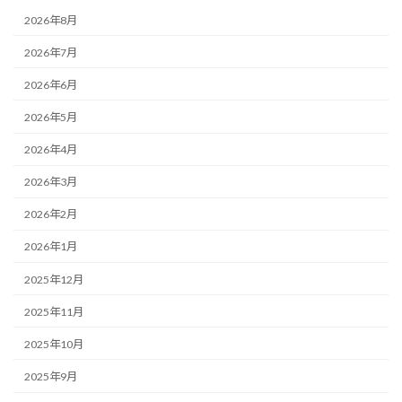
2026年8月
2026年7月
2026年6月
2026年5月
2026年4月
2026年3月
2026年2月
2026年1月
2025年12月
2025年11月
2025年10月
2025年9月