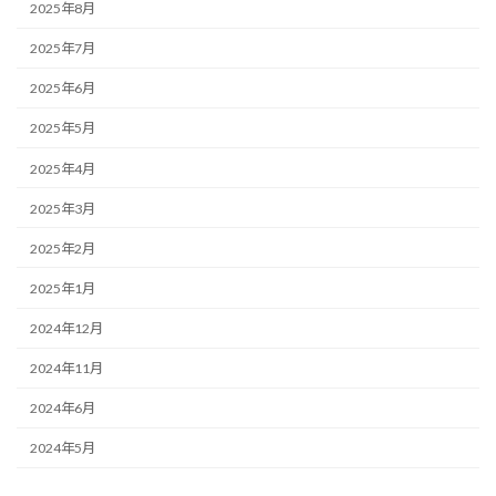
2025年8月
2025年7月
2025年6月
2025年5月
2025年4月
2025年3月
2025年2月
2025年1月
2024年12月
2024年11月
2024年6月
2024年5月