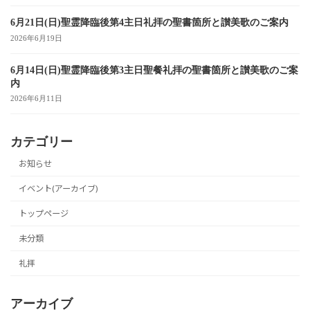
6月21日(日)聖霊降臨後第4主日礼拝の聖書箇所と讃美歌のご案内
2026年6月19日
6月14日(日)聖霊降臨後第3主日聖餐礼拝の聖書箇所と讃美歌のご案
内
2026年6月11日
カテゴリー
お知らせ
イベント(アーカイブ)
トップページ
未分類
礼拝
アーカイブ