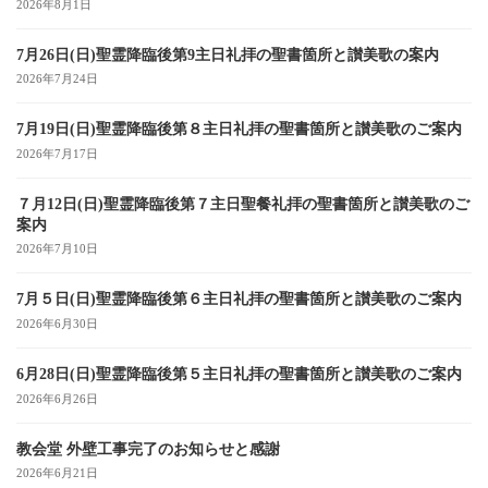
2026年8月1日
7月26日(日)聖霊降臨後第9主日礼拝の聖書箇所と讃美歌の案内
2026年7月24日
7月19日(日)聖霊降臨後第８主日礼拝の聖書箇所と讃美歌のご案内
2026年7月17日
７月12日(日)聖霊降臨後第７主日聖餐礼拝の聖書箇所と讃美歌のご
案内
2026年7月10日
7月５日(日)聖霊降臨後第６主日礼拝の聖書箇所と讃美歌のご案内
2026年6月30日
6月28日(日)聖霊降臨後第５主日礼拝の聖書箇所と讃美歌のご案内
2026年6月26日
教会堂 外壁工事完了のお知らせと感謝
2026年6月21日