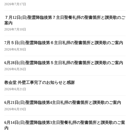
2026年7月17日
７月12日(日)聖霊降臨後第７主日聖餐礼拝の聖書箇所と讃美歌のご
案内
2026年7月10日
7月５日(日)聖霊降臨後第６主日礼拝の聖書箇所と讃美歌のご案内
2026年6月30日
6月28日(日)聖霊降臨後第５主日礼拝の聖書箇所と讃美歌のご案内
2026年6月26日
教会堂 外壁工事完了のお知らせと感謝
2026年6月21日
6月21日(日)聖霊降臨後第4主日礼拝の聖書箇所と讃美歌のご案内
2026年6月19日
6月14日(日)聖霊降臨後第3主日聖餐礼拝の聖書箇所と讃美歌のご案
内