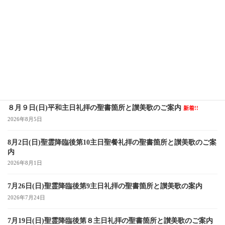
2024年12月８日（日）待降節第二主日
2024年12月1日
最近の投稿
８月９日(日)平和主日礼拝の聖書箇所と讃美歌のご案内
新着!!
2026年8月5日
8月2日(日)聖霊降臨後第10主日聖餐礼拝の聖書箇所と讃美歌のご案
内
2026年8月1日
7月26日(日)聖霊降臨後第9主日礼拝の聖書箇所と讃美歌の案内
2026年7月24日
7月19日(日)聖霊降臨後第８主日礼拝の聖書箇所と讃美歌のご案内