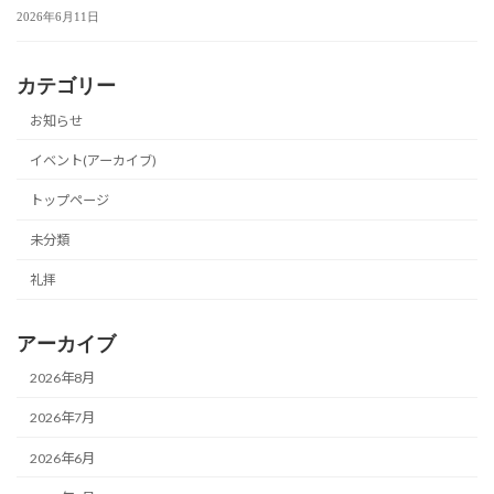
2026年6月11日
カテゴリー
お知らせ
イベント(アーカイブ)
トップページ
未分類
礼拝
アーカイブ
2026年8月
2026年7月
2026年6月