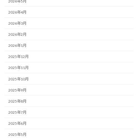
2026年5月
2026年4月
2026年3月
2026年2月
2026年1月
2025年12月
2025年11月
2025年10月
2025年9月
2025年8月
2025年7月
2025年6月
2025年5月