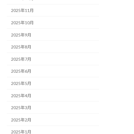
2025年11月
2025年10月
2025年9月
2025年8月
2025年7月
2025年6月
2025年5月
2025年4月
2025年3月
2025年2月
2025年1月