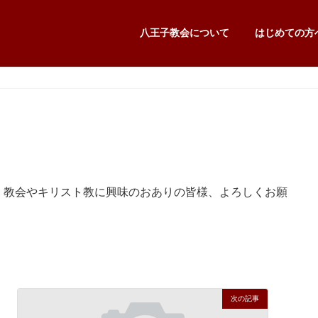
八王子教会について
はじめての方
。教会やキリスト教に興味のおありの皆様、よろしくお願
次の記事