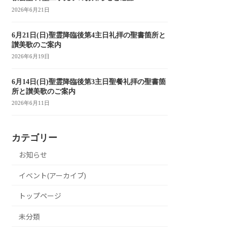
2026年6月21日
6月21日(日)聖霊降臨後第4主日礼拝の聖書箇所と
讃美歌のご案内
2026年6月19日
6月14日(日)聖霊降臨後第3主日聖餐礼拝の聖書箇
所と讃美歌のご案内
2026年6月11日
カテゴリー
お知らせ
イベント(アーカイブ)
トップページ
未分類