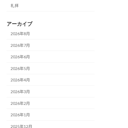
礼拝
アーカイブ
2026年8月
2026年7月
2026年6月
2026年5月
2026年4月
2026年3月
2026年2月
2026年1月
2025年12月