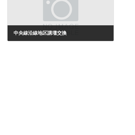
中央線沿線地区講壇交換
2024年6月24日