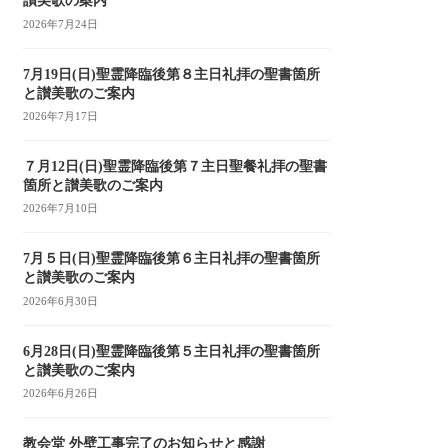
讃美歌の案内
2026年7月24日
7月19日(日)聖霊降臨後第８主日礼拝の聖書箇所
と讃美歌のご案内
2026年7月17日
７月12日(日)聖霊降臨後第７主日聖餐礼拝の聖書
箇所と讃美歌のご案内
2026年7月10日
7月５日(日)聖霊降臨後第６主日礼拝の聖書箇所
と讃美歌のご案内
2026年6月30日
6月28日(日)聖霊降臨後第５主日礼拝の聖書箇所
と讃美歌のご案内
2026年6月26日
教会堂 外壁工事完了のお知らせと感謝